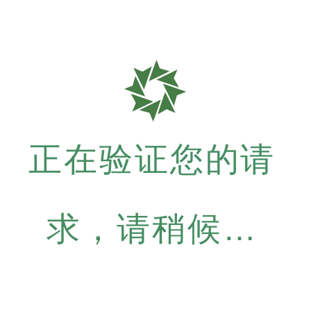
正在验证您的请
求，请稍候…